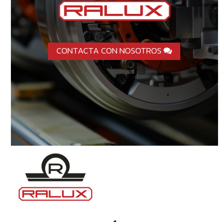
CONTACTA CON NOSOTROS