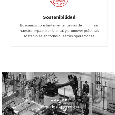
Sostenibilidad
Buscamos constantemente formas de minimizar
nuestro impacto ambiental y promover prácticas
sostenibles en todas nuestras operaciones.
80
+ de
80
años de experiencia