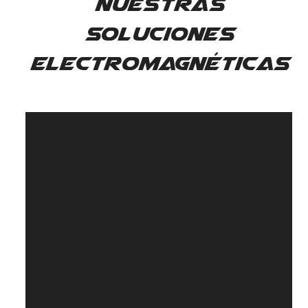
Nuestras
soluciones
electromagnéticas