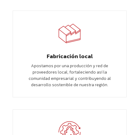
Fabricación local
Apostamos por una producción y red de
proveedores local, fortaleciendo así la
comunidad empresarial y contribuyendo al
desarrollo sostenible de nuestra región.