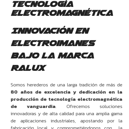
Tecnología
electromagnética
Innovación en
electroimanes
bajo la Marca
RALUX
Somos herederos de una larga tradición de más de
80 años de excelencia y dedicación en la
producción de tecnología electromagnética
de vanguardia
. Ofrecemos soluciones
innovadoras y de alta calidad para una amplia gama
de aplicaciones industriales, apostando por la
fabricación local y comprometiéndonos con la