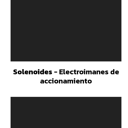
Solenoides
- Electroimanes de
accionamiento