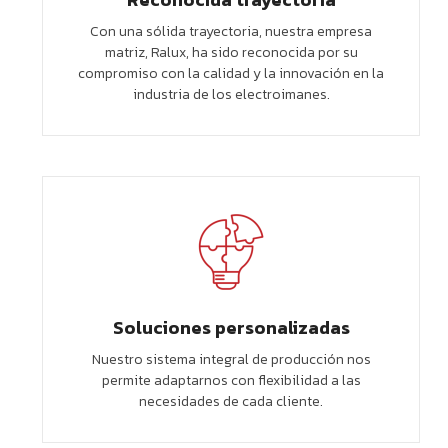
Con una sólida trayectoria, nuestra empresa
matriz, Ralux, ha sido reconocida por su
compromiso con la calidad y la innovación en la
industria de los electroimanes.
Soluciones personalizadas
Nuestro sistema integral de producción nos
permite adaptarnos con flexibilidad a las
necesidades de cada cliente.