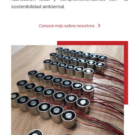
sostenibilidad ambiental.
Conoce más sobre nosotros