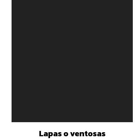
Lapas o ventosas